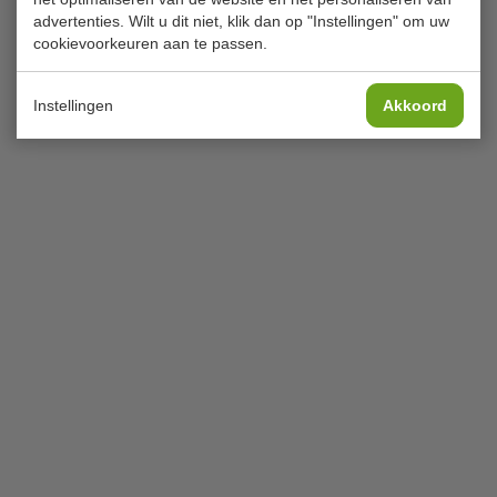
advertenties. Wilt u dit niet, klik dan op "Instellingen" om uw
cookievoorkeuren aan te passen.
Instellingen
Akkoord