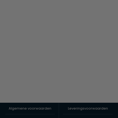
Algemene voorwaarden
Leveringsvoorwaarden