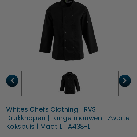
Whites Chefs Clothing | RVS
Drukknopen | Lange mouwen | Zwarte
Koksbuis | Maat L | A438-L