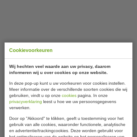
Cookievoorkeuren
Wij hechten veel waarde aan uw privacy, daarom
informeren wij u over cookies op onze website.
In deze pop-up kunt u uw voorkeuren voor cookies instellen.
Meer informatie over de verschillende soorten cookies die wij
gebruiken, vindt u op onze
cookies
pagina. In onze
privacyverklaring
leest u hoe we uw persoonsgegevens
verwerken.
Door op "Akkoord" te klikken, geeft u toestemming voor het
gebruik van alle cookies, waaronder functionele, analytische
en advertentie/trackingcookies. Deze worden gebruikt voor
het optimaliseren van de website en het personaliseren van