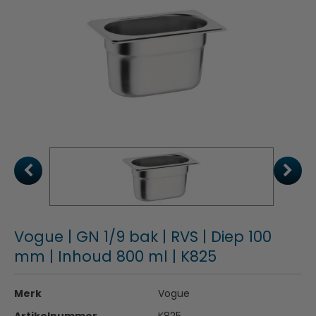
Vogue | GN 1/9 bak | RVS | Diep 100
mm | Inhoud 800 ml | K825
Merk
Vogue