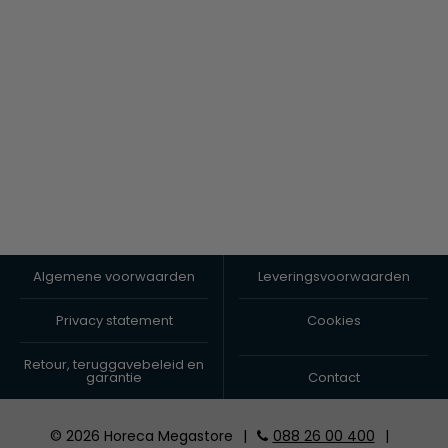
Algemene voorwaarden
Leveringsvoorwaarden
Privacy statement
Cookies
Retour, teruggavebeleid en
garantie
Contact
© 2026 Horeca Megastore
|
088 26 00 400
|