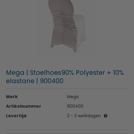
Mega | Stoelhoes90% Polyester + 10%
elastane | 900400
Merk
Mega
Artikelnummer
900400
Levertijd
2 - 3 werkdagen