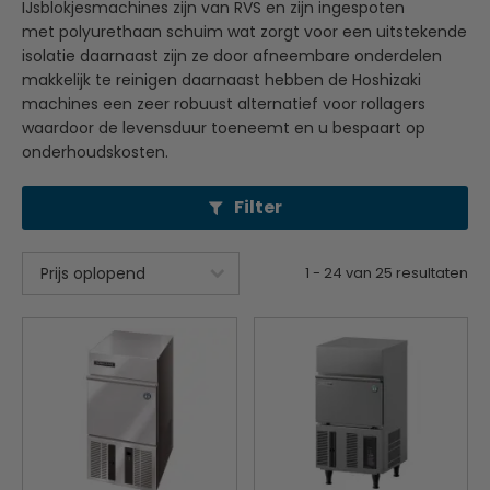
IJsblokjesmachines zijn van RVS en zijn ingespoten
met polyurethaan schuim wat zorgt voor een uitstekende
isolatie daarnaast zijn ze door afneembare onderdelen
makkelijk te reinigen daarnaast hebben de Hoshizaki
machines een zeer robuust alternatief voor rollagers
waardoor de levensduur toeneemt en u bespaart op
onderhoudskosten.
Filter
1
-
24
van
25
resultaten