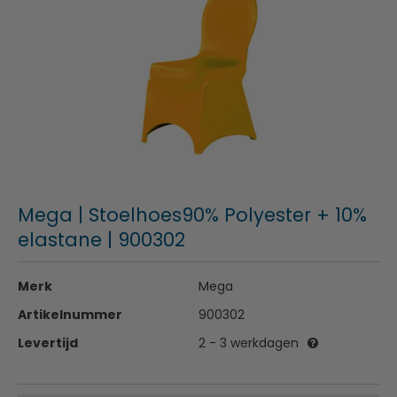
Mega | Stoelhoes90% Polyester + 10%
elastane | 900302
Merk
Mega
Artikelnummer
900302
Levertijd
2 - 3 werkdagen