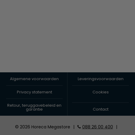
Algemene voorwaarden
Leveringsvoorwaarden
Privacy statement
Cookies
Retour, teruggavebeleid en
garantie
Contact
© 2026 Horeca Megastore
|
088 26 00 400
|