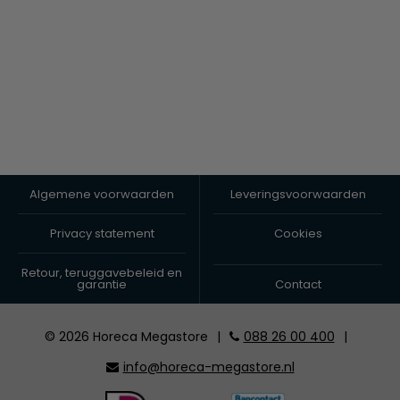
Algemene voorwaarden
Leveringsvoorwaarden
Privacy statement
Cookies
Retour, teruggavebeleid en
garantie
Contact
© 2026 Horeca Megastore
|
088 26 00 400
|
info@horeca-megastore.nl