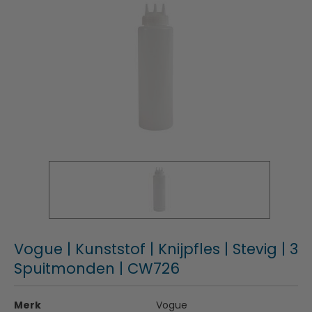
Vogue | Kunststof | Knijpfles | Stevig | 3
Spuitmonden | CW726
Merk
Vogue