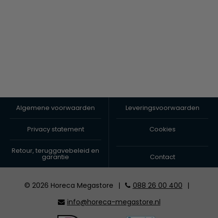
Algemene voorwaarden
Leveringsvoorwaarden
Privacy statement
Cookies
Retour, teruggavebeleid en
garantie
Contact
© 2026 Horeca Megastore
|
088 26 00 400
|
info@horeca-megastore.nl