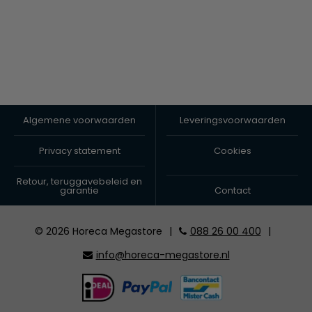
Algemene voorwaarden
Leveringsvoorwaarden
Privacy statement
Cookies
Retour, teruggavebeleid en
garantie
Contact
© 2026 Horeca Megastore
|
088 26 00 400
|
info@horeca-megastore.nl