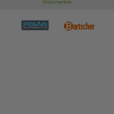
Onze merken