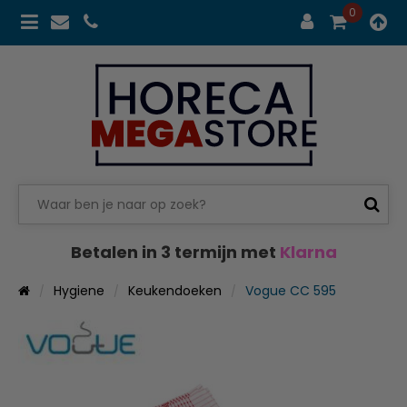
0
Betalen in 3 termijn met
Klarna
Hygiene
Keukendoeken
Vogue CC 595