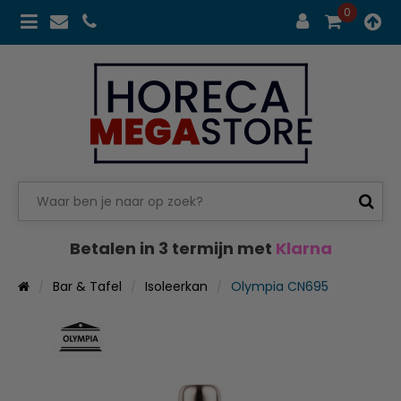
0
Betalen in 3 termijn met
Klarna
Bar & Tafel
Isoleerkan
Olympia CN695