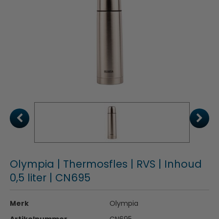
Olympia | Thermosfles | RVS | Inhoud
0,5 liter | CN695
Merk
Olympia