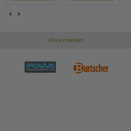
Onze merken