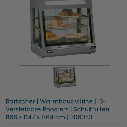
Bartscher | Warmhoudvitrine | 3-
Verstelbare Roosters | Schuifruiten |
B66 x D47 x H64 cm | 306053