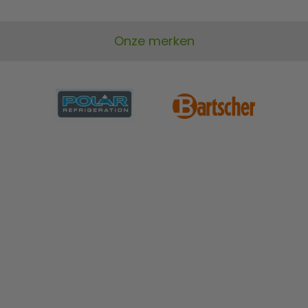
Onze merken