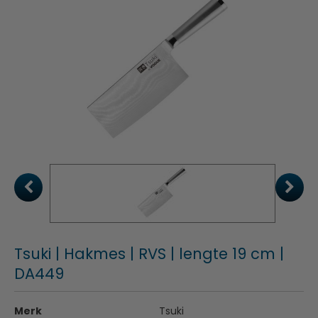
Tsuki | Hakmes | RVS | lengte 19 cm |
DA449
Merk
Tsuki