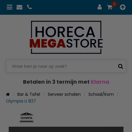
0
Betalen in 3 termijn met
Klarna
Bar & Tafel
Serveer schalen
Schaal/Kom
Olympia U 837