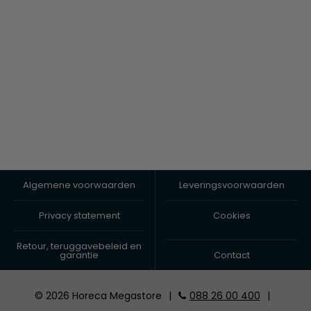
Algemene voorwaarden
Leveringsvoorwaarden
Privacy statement
Cookies
Retour, teruggavebeleid en
garantie
Contact
© 2026 Horeca Megastore
|
088 26 00 400
|